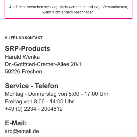
Alle Preise verstehen sich zzgl. Mehrwertsteuer und zzgl. Versandkosten,
wenn nicht anders beschrieben.
HILFE UND KONTAKT