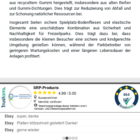
aus recyceltem Gummi hergestellt, insbesondere aus alten Reifen
und Gummi-Dichtungen. Dies trägt zur Reduzierung von Abfall und
zur Schonung natürlicher Ressourcen bei.
Insgesamt bieten sichere Spielplatz-Bodenfliesen und elastische
Elemente eine unschätzbare Kombination aus Sicherheit und
Nachhaltigkeit für Freizeitparks. Dies trägt dazu bei, dass
insbesondere die kleinen Besucher eine sichere und kindgerechte
Umgebung genießen können, während der Parkbetreiber von
geringeren Wartungskosten und einer längeren Lebensdauer der
Anlagen profitiert.