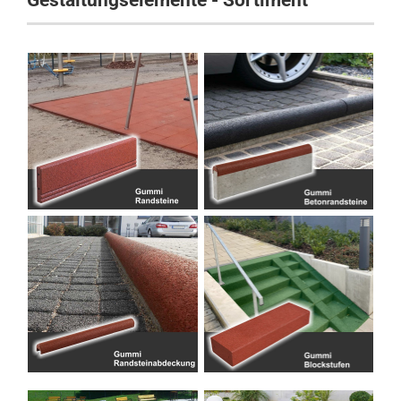
Gestaltungselemente - Sortiment