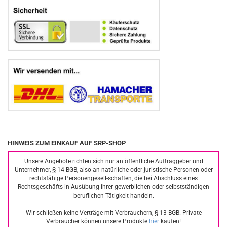
HINWEIS ZUM EINKAUF AUF SRP-SHOP
Unsere Angebote richten sich nur an öffentliche Auftraggeber und
Unternehmer, § 14 BGB, also an natürliche oder juristische Personen oder
rechtsfähige Personengesell-schaften, die bei Abschluss eines
Rechtsgeschäfts in Ausübung ihrer gewerblichen oder selbstständigen
beruflichen Tätigkeit handeln.
Wir schließen keine Verträge mit Verbrauchern, § 13 BGB. Private
Verbraucher können unsere Produkte
hier
kaufen!