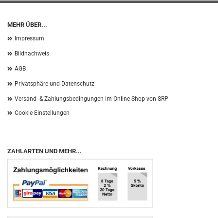
MEHR ÜBER...
Impressum
Bildnachweis
AGB
Privatsphäre und Datenschutz
Versand- & Zahlungsbedingungen im Online-Shop von SRP
Cookie Einstellungen
ZAHLARTEN UND MEHR...