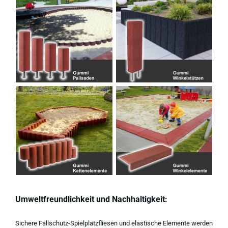
Umweltfreundlichkeit und Nachhaltigkeit:
Sichere Fallschutz-Spielplatzfliesen und elastische Elemente werden