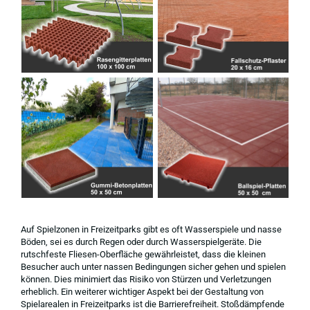
Auf Spielzonen in Freizeitparks gibt es oft Wasserspiele und nasse
Böden, sei es durch Regen oder durch Wasserspielgeräte. Die
rutschfeste Fliesen-Oberfläche gewährleistet, dass die kleinen
Besucher auch unter nassen Bedingungen sicher gehen und spielen
können. Dies minimiert das Risiko von Stürzen und Verletzungen
erheblich. Ein weiterer wichtiger Aspekt bei der Gestaltung von
Spielarealen in Freizeitparks ist die Barrierefreiheit. Stoßdämpfende