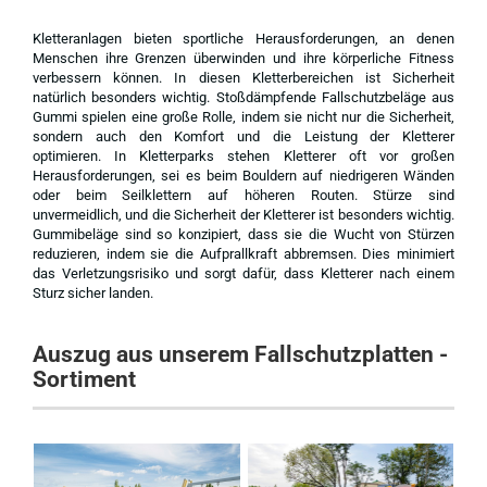
Kletteranlagen bieten sportliche Herausforderungen, an denen
Menschen ihre Grenzen überwinden und ihre körperliche Fitness
verbessern können. In diesen Kletterbereichen ist Sicherheit
natürlich besonders wichtig. Stoßdämpfende Fallschutzbeläge aus
Gummi spielen eine große Rolle, indem sie nicht nur die Sicherheit,
sondern auch den Komfort und die Leistung der Kletterer
optimieren. In Kletterparks stehen Kletterer oft vor großen
Herausforderungen, sei es beim Bouldern auf niedrigeren Wänden
oder beim Seilklettern auf höheren Routen. Stürze sind
unvermeidlich, und die Sicherheit der Kletterer ist besonders wichtig.
Gummibeläge sind so konzipiert, dass sie die Wucht von Stürzen
reduzieren, indem sie die Aufprallkraft abbremsen. Dies minimiert
das Verletzungsrisiko und sorgt dafür, dass Kletterer nach einem
Sturz sicher landen.
Auszug aus unserem Fallschutzplatten -
Sortiment