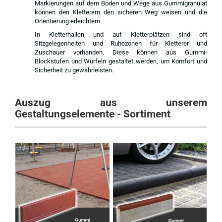
Markierungen auf dem Boden und Wege aus Gummigranulat
können den Kletterern den sicheren Weg weisen und die
Orientierung erleichtern.
In Kletterhallen und auf Kletterplätzen sind oft
Sitzgelegenheiten und Ruhezonen für Kletterer und
Zuschauer vorhanden. Diese können aus Gummi-
Blockstufen und Würfeln gestaltet werden, um Komfort und
Sicherheit zu gewährleisten.
Auszug aus unserem
Gestaltungselemente - Sortiment