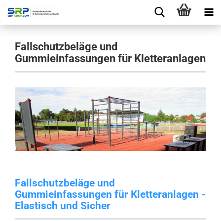
Fallschutzbeläge und
Gummieinfassungen für Kletteranlagen
Fallschutzbeläge und
Gummieinfassungen für Kletteranlagen -
Elastisch und Sicher