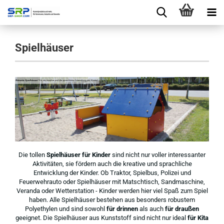
Spielhäuser
Die tollen
Spielhäuser für Kinder
sind nicht nur voller interessanter
Aktivitäten, sie fördern auch die kreative und sprachliche
Entwicklung der Kinder. Ob Traktor, Spielbus, Polizei und
Feuerwehrauto oder Spielhäuser mit Matschtisch, Sandmaschine,
Veranda oder Wetterstation - Kinder werden hier viel Spaß zum Spiel
haben. Alle Spielhäuser bestehen aus besonders robustem
Polyethylen und sind sowohl
für drinnen
als auch
für draußen
geeignet. Die Spielhäuser aus Kunststoff sind nicht nur ideal
für Kita