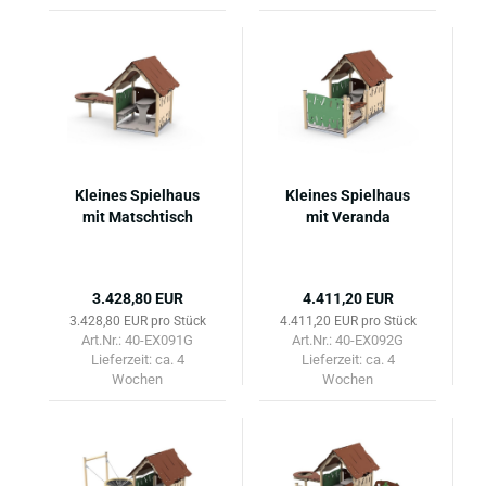
Kleines Spielhaus
Kleines Spielhaus
mit Matschtisch
mit Veranda
3.428,80 EUR
4.411,20 EUR
3.428,80 EUR pro Stück
4.411,20 EUR pro Stück
Art.Nr.: 40-EX091G
Art.Nr.: 40-EX092G
Lieferzeit:
ca. 4
Lieferzeit:
ca. 4
Wochen
Wochen