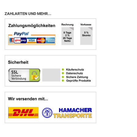
ZAHLARTEN UND MEHR...