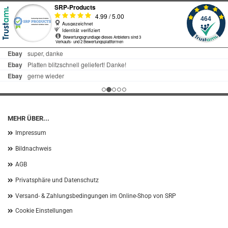
MEHR ÜBER...
Impressum
Bildnachweis
AGB
Privatsphäre und Datenschutz
Versand- & Zahlungsbedingungen im Online-Shop von SRP
Cookie Einstellungen