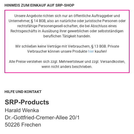
HINWEIS ZUM EINKAUF AUF SRP-SHOP
Unsere Angebote richten sich nur an öffentliche Auftraggeber und
Unternehmer, § 14 BGB, also an natürliche oder juristische Personen oder
rechtsfähige Personengesell-schaften, die bei Abschluss eines
Rechtsgeschäfts in Ausübung ihrer gewerblichen oder selbstständigen
beruflichen Tätigkeit handeln.
Wir schließen keine Verträge mit Verbrauchern, § 13 BGB. Private
Verbraucher können unsere Produkte
hier
kaufen!
Alle Preise verstehen sich zzgl. Mehrwertsteuer und zzgl. Versandkosten,
wenn nicht anders beschrieben.
HILFE UND KONTAKT