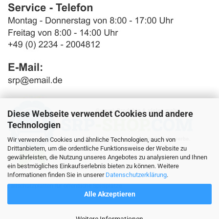
Diese Webseite verwendet Cookies und andere
Technologien
Wir verwenden Cookies und ähnliche Technologien, auch von
Drittanbietern, um die ordentliche Funktionsweise der Website zu
gewährleisten, die Nutzung unseres Angebotes zu analysieren und Ihnen
ein bestmögliches Einkaufserlebnis bieten zu können. Weitere
Informationen finden Sie in unserer
Datenschutzerklärung
.
Fallschutzplatten für öffentliche Spielplätze
Alle Akzeptieren