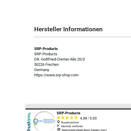
Hersteller Informationen
SRP-Products
SRP-Products
DR.-Gottfried-Cremer-Alle 20/3
50226 Frechen
Germany
https://www.srp-shop.com