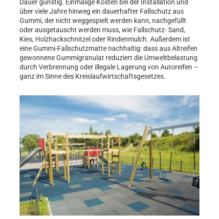
Dauer günstig. Einmalige Kosten bei der Installation und
über viele Jahre hinweg ein dauerhafter Fallschutz aus
Gummi, der nicht weggespielt werden kann, nachgefüllt
oder ausgetauscht werden muss, wie Fallschutz- Sand,
Kies, Holzhackschnitzel oder Rindenmulch. Außerdem ist
eine Gummi-Fallschutzmatte nachhaltig: dass aus Altreifen
gewonnene Gummigranulat reduziert die Umweltbelastung
durch Verbrennung oder illegale Lagerung von Autoreifen –
ganz im Sinne des Kreislaufwirtschaftsgesetzes.