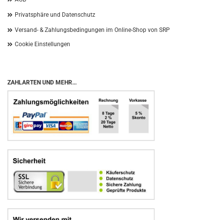
Privatsphäre und Datenschutz
Versand- & Zahlungsbedingungen im Online-Shop von SRP
Cookie Einstellungen
ZAHLARTEN UND MEHR...