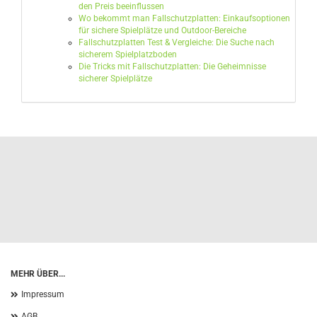
den Preis beeinflussen
Wo bekommt man Fallschutzplatten: Einkaufsoptionen
für sichere Spielplätze und Outdoor-Bereiche
Fallschutzplatten Test & Vergleiche: Die Suche nach
sicherem Spielplatzboden
Die Tricks mit Fallschutzplatten: Die Geheimnisse
sicherer Spielplätze
MEHR ÜBER...
Impressum
AGB