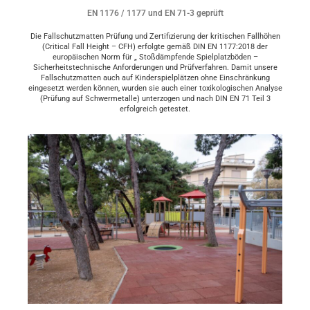
EN 1176 / 1177 und EN 71-3 geprüft
Die Fallschutzmatten Prüfung und Zertifizierung der kritischen Fallhöhen
(Critical Fall Height – CFH) erfolgte gemäß DIN EN 1177:2018 der
europäischen Norm für „ Stoßdämpfende Spielplatzböden –
Sicherheitstechnische Anforderungen und Prüfverfahren. Damit unsere
Fallschutzmatten auch auf Kinderspielplätzen ohne Einschränkung
eingesetzt werden können, wurden sie auch einer toxikologischen Analyse
(Prüfung auf Schwermetalle) unterzogen und nach DIN EN 71 Teil 3
erfolgreich getestet.