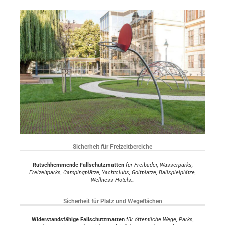
Sicherheit für Freizeitbereiche
Rutschhemmende Fallschutzmatten
für Freibäder, Wasserparks,
Freizeitparks, Campingplätze, Yachtclubs, Golfplatze, Ballspielplätze,
Wellness-Hotels…
Sicherheit für Platz und Wegeflächen
Widerstandsfähige Fallschutzmatten
für öffentliche Wege, Parks,