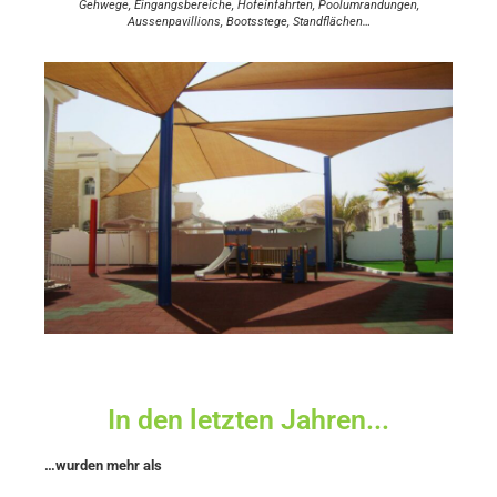
Gehwege, Eingangsbereiche, Hofeinfahrten, Poolumrandungen,
Aussenpavillions, Bootsstege, Standflächen…
In den letzten Jahren...
…wurden mehr als