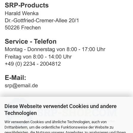
Diese Webseite verwendet Cookies und andere
Technologien
Wir verwenden Cookies und ähnliche Technologien, auch von
Drittanbietern, um die ordentliche Funktionsweise der Website zu
gewährleisten, die Nutzung unseres Angebotes zu analysieren und Ihnen