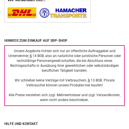
HINWEIS ZUM EINKAUF AUF SRP-SHOP
Unsere Angebote richten sich nur an öffentliche Auftraggeber und
Unternehmer, § 14 BGB, also an natürliche oder juristische Personen oder
rechtsfähige Personengesell-schaften, die bei Abschluss eines
Rechtsgeschäfts in Ausübung ihrer gewerblichen oder selbstständigen
beruflichen Tätigkeit handeln.
Wir schließen keine Verträge mit Verbrauchern, § 13 BGB. Private
Verbraucher können unsere Produkte hier kaufen!
Alle Preise verstehen sich zzgl. Mehrwertsteuer und zzgl. Versandkosten,
wenn nicht anders beschrieben.
HILFE UND KONTAKT