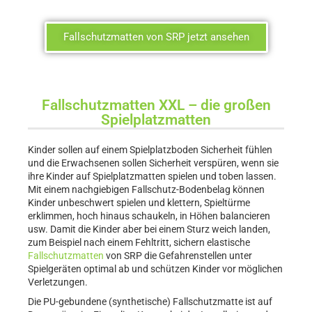
Fallschutzmatten von SRP jetzt ansehen
Fallschutzmatten XXL – die großen
Spielplatzmatten
Kinder sollen auf einem Spielplatzboden Sicherheit fühlen
und die Erwachsenen sollen Sicherheit verspüren, wenn sie
ihre Kinder auf Spielplatzmatten spielen und toben lassen.
Mit einem nachgiebigen Fallschutz-Bodenbelag können
Kinder unbeschwert spielen und klettern, Spieltürme
erklimmen, hoch hinaus schaukeln, in Höhen balancieren
usw. Damit die Kinder aber bei einem Sturz weich landen,
zum Beispiel nach einem Fehltritt, sichern elastische
Fallschutzmatten
von SRP die Gefahrenstellen unter
Spielgeräten optimal ab und schützen Kinder vor möglichen
Verletzungen.
Die PU-gebundene (synthetische) Fallschutzmatte ist auf