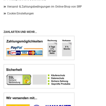
Versand- & Zahlungsbedingungen im Online-Shop von SRP
Cookie Einstellungen
ZAHLARTEN UND MEHR...