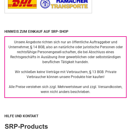
HINWEIS ZUM EINKAUF AUF SRP-SHOP
Unsere Angebote richten sich nur an öffentliche Auftraggeber und
Unternehmer, § 14 BGB, also an natürliche oder juristische Personen oder
rechtsfähige Personengesell-schaften, die bei Abschluss eines
Rechtsgeschäfts in Ausübung ihrer gewerblichen oder selbstständigen
beruflichen Tätigkeit handeln.
Wir schließen keine Verträge mit Verbrauchern, § 13 BGB. Private
Verbraucher können unsere Produkte hier kaufen!
Alle Preise verstehen sich zzgl. Mehrwertsteuer und zzgl. Versandkosten,
wenn nicht anders beschrieben.
HILFE UND KONTAKT