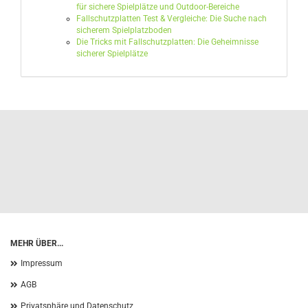
für sichere Spielplätze und Outdoor-Bereiche
Fallschutzplatten Test & Vergleiche: Die Suche nach
sicherem Spielplatzboden
Die Tricks mit Fallschutzplatten: Die Geheimnisse
sicherer Spielplätze
MEHR ÜBER...
Impressum
AGB
Privatsphäre und Datenschutz