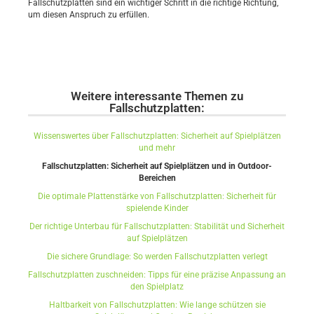
Fallschutzplatten sind ein wichtiger Schritt in die richtige Richtung,
um diesen Anspruch zu erfüllen.
Weitere interessante Themen zu
Fallschutzplatten:
Wissenswertes über Fallschutzplatten: Sicherheit auf Spielplätzen
und mehr
Fallschutzplatten: Sicherheit auf Spielplätzen und in Outdoor-
Bereichen
Die optimale Plattenstärke von Fallschutzplatten: Sicherheit für
spielende Kinder
Der richtige Unterbau für Fallschutzplatten: Stabilität und Sicherheit
auf Spielplätzen
Die sichere Grundlage: So werden Fallschutzplatten verlegt
Fallschutzplatten zuschneiden: Tipps für eine präzise Anpassung an
den Spielplatz
Haltbarkeit von Fallschutzplatten: Wie lange schützen sie