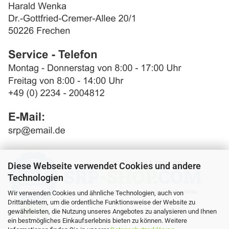
Diese Webseite verwendet Cookies und andere
Technologien
Wir verwenden Cookies und ähnliche Technologien, auch von
Drittanbietern, um die ordentliche Funktionsweise der Website zu
gewährleisten, die Nutzung unseres Angebotes zu analysieren und Ihnen
ein bestmögliches Einkaufserlebnis bieten zu können. Weitere