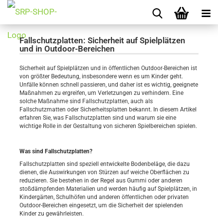
Fallschutzplatten: Sicherheit auf Spielplätzen
und in Outdoor-Bereichen
Sicherheit auf Spielplätzen und in öffentlichen Outdoor-Bereichen ist
von größter Bedeutung, insbesondere wenn es um Kinder geht.
Unfälle können schnell passieren, und daher ist es wichtig, geeignete
Maßnahmen zu ergreifen, um Verletzungen zu verhindern. Eine
solche Maßnahme sind Fallschutzplatten, auch als
Fallschutzmatten oder Sicherheitsplatten bekannt. In diesem Artikel
erfahren Sie, was Fallschutzplatten sind und warum sie eine
wichtige Rolle in der Gestaltung von sicheren Spielbereichen spielen.
Was sind Fallschutzplatten?
Fallschutzplatten sind speziell entwickelte Bodenbeläge, die dazu
dienen, die Auswirkungen von Stürzen auf weiche Oberflächen zu
reduzieren. Sie bestehen in der Regel aus Gummi oder anderen
stoßdämpfenden Materialien und werden häufig auf Spielplätzen, in
Kindergärten, Schulhöfen und anderen öffentlichen oder privaten
Outdoor-Bereichen eingesetzt, um die Sicherheit der spielenden
Kinder zu gewährleisten.