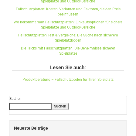
Spielplätze und Outdoor-Bereiche
Fallschutzplatten: Kosten, Varianten und Faktoren, die den Preis
beeinflussen
Wo bekommt man Fallschutzplatten: Einkaufsoptionen für sichere
Spielplätze und Outdoor-Bereiche
Fallschutzplatten Test & Vergleiche: Die Suche nach sicherem
Spielplatzboden
Die Tricks mit Fallschutzplatten: Die Geheimnisse sicherer
Spielplätze
Lesen Sie auch:
Produktberatung – Fallschutzboden für Ihren Spielplatz
Suchen
Suchen
Neueste Beiträge