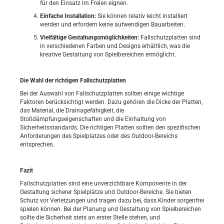
für den Einsatz im Freien eignen.
Einfache Installation:
Sie können relativ leicht installiert
werden und erfordern keine aufwendigen Bauarbeiten.
Vielfältige Gestaltungsmöglichkeiten:
Fallschutzplatten sind
in verschiedenen Farben und Designs erhältlich, was die
kreative Gestaltung von Spielbereichen ermöglicht.
Die Wahl der richtigen Fallschutzplatten
Bei der Auswahl von Fallschutzplatten sollten einige wichtige
Faktoren berücksichtigt werden. Dazu gehören die Dicke der Platten,
das Material, die Drainagefähigkeit, die
Stoßdämpfungseigenschaften und die Einhaltung von
Sicherheitsstandards. Die richtigen Platten sollten den spezifischen
Anforderungen des Spielplatzes oder des Outdoor-Bereichs
entsprechen.
Fazit
Fallschutzplatten sind eine unverzichtbare Komponente in der
Gestaltung sicherer Spielplätze und Outdoor-Bereiche. Sie bieten
Schutz vor Verletzungen und tragen dazu bei, dass Kinder sorgenfrei
spielen können. Bei der Planung und Gestaltung von Spielbereichen
sollte die Sicherheit stets an erster Stelle stehen, und