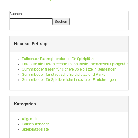
Suchen
Suchen
Neueste Beiträge
Fallschutz Rasengitterplatten für Spielplätze
Entdecke die Faszinierende Ledon Basic Themenwelt Spielgeräte
Gummibodenfliesen für sichere Spielplätze in Gemeinden
Gummiboden für städtische Spielplätze und Parks
Gummiboden für Spielbereiche in sozialen Einrichtungen
Kategorien
Allgemein
Fallschutzböden
Spielplatzgeräte