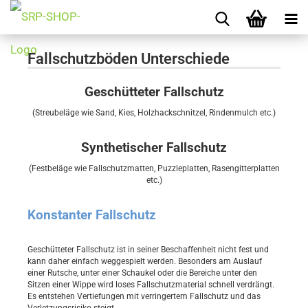
Fallschutzböden Unterschiede
Geschütteter Fallschutz
(Streubeläge wie Sand, Kies, Holzhackschnitzel, Rindenmulch etc.)
Synthetischer Fallschutz
(Festbeläge wie Fallschutzmatten, Puzzleplatten, Rasengitterplatten
etc.)
Konstanter Fallschutz
Geschütteter Fallschutz ist in seiner Beschaffenheit nicht fest und
kann daher einfach weggespielt werden. Besonders am Auslauf
einer Rutsche, unter einer Schaukel oder die Bereiche unter den
Sitzen einer Wippe wird loses Fallschutzmaterial schnell verdrängt.
Es entstehen Vertiefungen mit verringertem Fallschutz und das