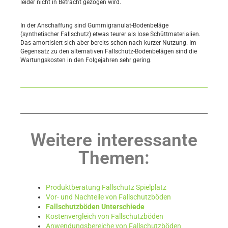
leider nicht in Betracht gezogen wird.
In der Anschaffung sind Gummigranulat-Bodenbeläge
(synthetischer Fallschutz) etwas teurer als lose Schüttmaterialien.
Das amortisiert sich aber bereits schon nach kurzer Nutzung. Im
Gegensatz zu den alternativen Fallschutz-Bodenbelägen sind die
Wartungskosten in den Folgejahren sehr gering.
Weitere interessante
Themen:
Produktberatung Fallschutz Spielplatz
Vor- und Nachteile von Fallschutzböden
Fallschutzböden Unterschiede
Kostenvergleich von Fallschutzböden
Anwendungsbereiche von Fallschutzböden