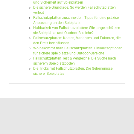
und Sicherheit auf Spielplätzen
Die sichere Grundlage: So werden Fallschutzplatten
verlegt
Fallschutzplatten zuschneiden: Tipps für eine präzise
Anpassung an den Spielplatz
Haltbarkeit von Fallschutzplatten: Wie lange schützen
sie Spielplätze und Outdoor-Bereiche?
Fallschutzplatten: Kosten, Varianten und Faktoren, die
den Preis beeinflussen
Wo bekommt man Fallschutzplatten: Einkaufsoptionen
für sichere Spielplätze und Outdoor-Bereiche
Fallschutzplatten Test & Vergleiche: Die Suche nach
sicherem Spielplatzboden
Die Tricks mit Fallschutzplatten: Die Geheimnisse
sicherer Spielplätze