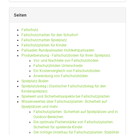
Seiten
Fallschutz
Fallschutzmatten für den Schulhof
Fallschutzmatten Spielplatz
Fallschutzplatten für Kinder
Palisaden Rundpalisaden Hohlkehlpalisaden
Produktberatung - Fallschutzboden für Ihren Spielplatz
Vor- und Nachteile von Fallschutzböden
Fallschutzböden Unterschiede
Ein Kostenvergleich von Fallschutzböden
Anwendung von Fallschutzböden
Spielplatz Boden
Spielplatzbelag | Elastischer Fallschutzbelag für den
Kinderspielplatz
Spielwert und Sicherheitsaspekte bei Fallschutzplatten
Wissenswertes über Fallschutzplatten: Sicherheit auf
Spielplätzen und mehr
Fallschutzplatten: Sicherheit auf Spielplätzen und in
Outdoor-Bereichen
Die optimale Plattenstärke von Fallschutzplatten:
Sicherheit für spielende Kinder
Der richtige Unterbau für Fallschutzplatten: Stabilität