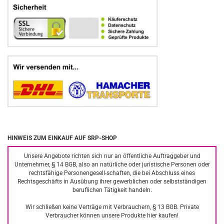
HINWEIS ZUM EINKAUF AUF SRP-SHOP
Unsere Angebote richten sich nur an öffentliche Auftraggeber und
Unternehmer, § 14 BGB, also an natürliche oder juristische Personen oder
rechtsfähige Personengesell-schaften, die bei Abschluss eines
Rechtsgeschäfts in Ausübung ihrer gewerblichen oder selbstständigen
beruflichen Tätigkeit handeln.
Wir schließen keine Verträge mit Verbrauchern, § 13 BGB. Private
Verbraucher können unsere Produkte hier kaufen!