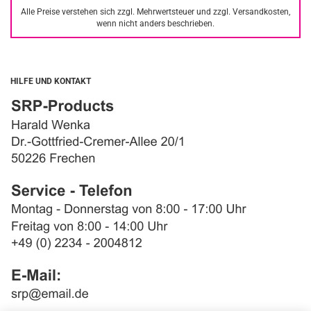
Alle Preise verstehen sich zzgl. Mehrwertsteuer und zzgl. Versandkosten,
wenn nicht anders beschrieben.
HILFE UND KONTAKT