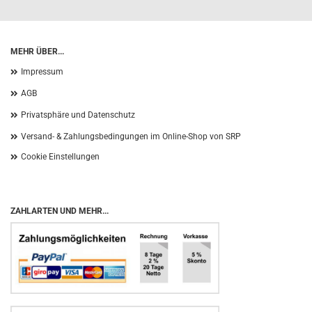
MEHR ÜBER...
Impressum
AGB
Privatsphäre und Datenschutz
Versand- & Zahlungsbedingungen im Online-Shop von SRP
Cookie Einstellungen
ZAHLARTEN UND MEHR...