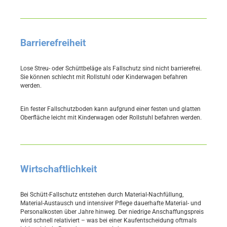
Barrierefreiheit
Lose Streu- oder Schüttbeläge als Fallschutz sind nicht barrierefrei.
Sie können schlecht mit Rollstuhl oder Kinderwagen befahren
werden.
Ein fester Fallschutzboden kann aufgrund einer festen und glatten
Oberfläche leicht mit Kinderwagen oder Rollstuhl befahren werden.
Wirtschaftlichkeit
Bei Schütt-Fallschutz entstehen durch Material-Nachfüllung,
Material-Austausch und intensiver Pflege dauerhafte Material- und
Personalkosten über Jahre hinweg. Der niedrige Anschaffungspreis
wird schnell relativiert – was bei einer Kaufentscheidung oftmals