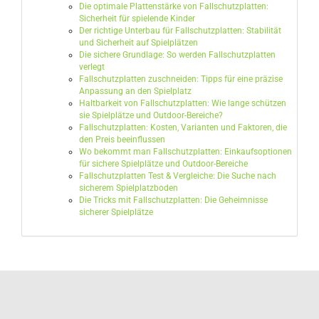
Die optimale Plattenstärke von Fallschutzplatten:
Sicherheit für spielende Kinder
Der richtige Unterbau für Fallschutzplatten: Stabilität
und Sicherheit auf Spielplätzen
Die sichere Grundlage: So werden Fallschutzplatten
verlegt
Fallschutzplatten zuschneiden: Tipps für eine präzise
Anpassung an den Spielplatz
Haltbarkeit von Fallschutzplatten: Wie lange schützen
sie Spielplätze und Outdoor-Bereiche?
Fallschutzplatten: Kosten, Varianten und Faktoren, die
den Preis beeinflussen
Wo bekommt man Fallschutzplatten: Einkaufsoptionen
für sichere Spielplätze und Outdoor-Bereiche
Fallschutzplatten Test & Vergleiche: Die Suche nach
sicherem Spielplatzboden
Die Tricks mit Fallschutzplatten: Die Geheimnisse
sicherer Spielplätze