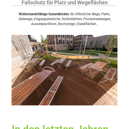
Fallschutz für Platz und Wegeflächen
Widerstandsfähige Gummiböden
für öffentliche Wege, Parks,
Gehwege, Eingangsbereiche, Hofeinfahrten, Poolumrandungen,
Aussenpavillions, Bootsstege, Standflächen…