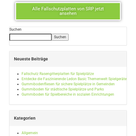
Alle Fallschutzplatten von SRP jetzt
ansehen
Suchen
Suchen
Neueste Beiträge
Fallschutz Rasengitterplatten für Spielplätze
Entdecke die Faszinierende Ledon Basic Themenwelt Spielgeräte
Gummibodenfliesen für sichere Spielplätze in Gemeinden
Gummiboden für städtische Spielplätze und Parks
Gummiboden für Spielbereiche in sozialen Einrichtungen
Kategorien
Allgemein