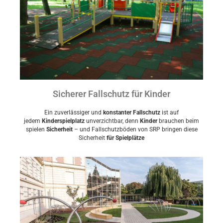
Sicherer Fallschutz für Kinder
Ein zuverlässiger und
konstanter Fallschutz
ist auf
jedem
Kinderspielplatz
unverzichtbar, denn
Kinder
brauchen beim
spielen
Sicherheit
– und Fallschutzböden von SRP bringen diese
Sicherheit
für Spielplätze