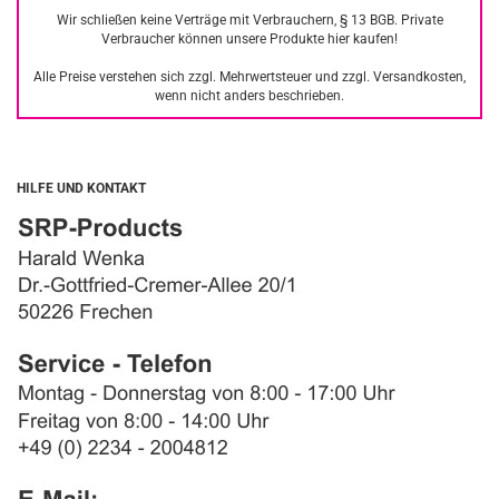
Wir schließen keine Verträge mit Verbrauchern, § 13 BGB. Private
Verbraucher können unsere Produkte hier kaufen!
Alle Preise verstehen sich zzgl. Mehrwertsteuer und zzgl. Versandkosten,
wenn nicht anders beschrieben.
HILFE UND KONTAKT