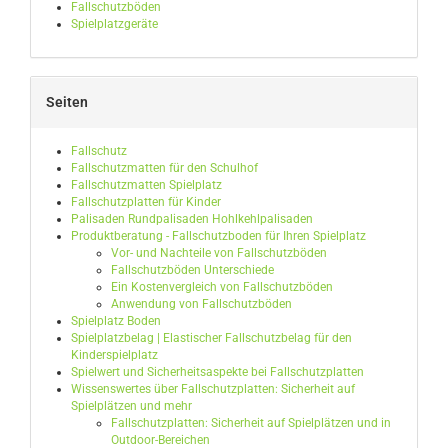
Fallschutzböden
Spielplatzgeräte
Seiten
Fallschutz
Fallschutzmatten für den Schulhof
Fallschutzmatten Spielplatz
Fallschutzplatten für Kinder
Palisaden Rundpalisaden Hohlkehlpalisaden
Produktberatung - Fallschutzboden für Ihren Spielplatz
Vor- und Nachteile von Fallschutzböden
Fallschutzböden Unterschiede
Ein Kostenvergleich von Fallschutzböden
Anwendung von Fallschutzböden
Spielplatz Boden
Spielplatzbelag | Elastischer Fallschutzbelag für den
Kinderspielplatz
Spielwert und Sicherheitsaspekte bei Fallschutzplatten
Wissenswertes über Fallschutzplatten: Sicherheit auf
Spielplätzen und mehr
Fallschutzplatten: Sicherheit auf Spielplätzen und in
Outdoor-Bereichen