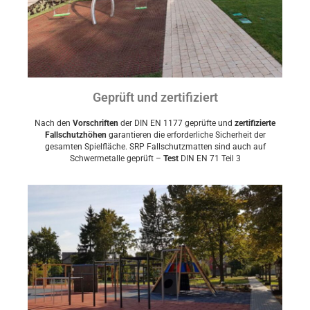
Geprüft und zertifiziert
Nach den
Vorschriften
der DIN EN 1177 geprüfte und
zertifizierte
Fallschutzhöhen
garantieren die erforderliche Sicherheit der
gesamten Spielfläche. SRP Fallschutzmatten sind auch auf
Schwermetalle geprüft –
Test
DIN EN 71 Teil 3