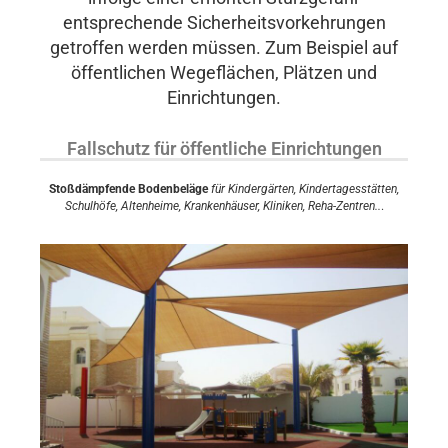
entsprechende Sicherheitsvorkehrungen
getroffen werden müssen. Zum Beispiel auf
öffentlichen Wegeflächen, Plätzen und
Einrichtungen.
Fallschutz für öffentliche Einrichtungen
Stoßdämpfende Bodenbeläge
für Kindergärten, Kindertagesstätten,
Schulhöfe, Altenheime, Krankenhäuser, Kliniken, Reha-Zentren..
.