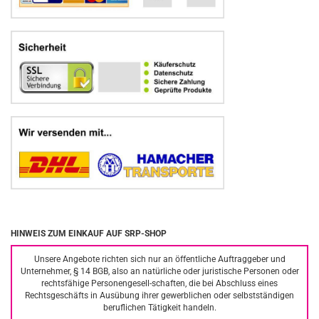
HINWEIS ZUM EINKAUF AUF SRP-SHOP
Unsere Angebote richten sich nur an öffentliche Auftraggeber und
Unternehmer, § 14 BGB, also an natürliche oder juristische Personen oder
rechtsfähige Personengesell-schaften, die bei Abschluss eines
Rechtsgeschäfts in Ausübung ihrer gewerblichen oder selbstständigen
beruflichen Tätigkeit handeln.