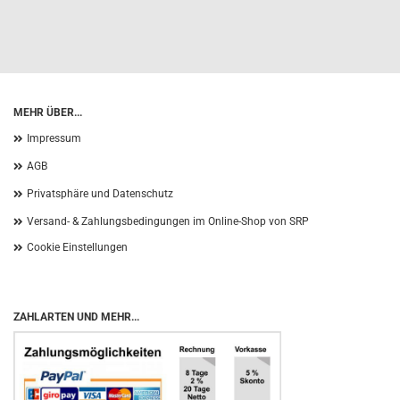
MEHR ÜBER...
Impressum
AGB
Privatsphäre und Datenschutz
Versand- & Zahlungsbedingungen im Online-Shop von SRP
Cookie Einstellungen
ZAHLARTEN UND MEHR...