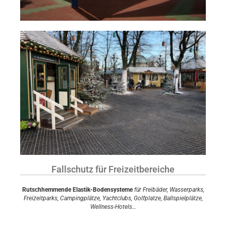
Fallschutz für Freizeitbereiche
Rutschhemmende Elastik-Bodensysteme
für Freibäder, Wasserparks,
Freizeitparks, Campingplätze, Yachtclubs, Golfplatze, Ballspielplätze,
Wellness-Hotels…