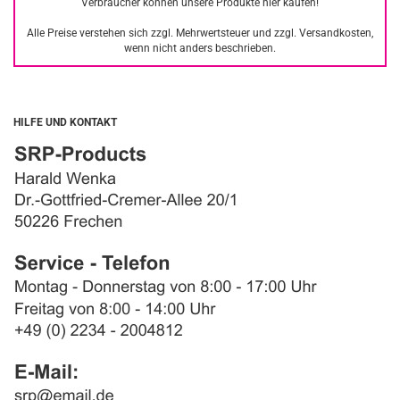
Verbraucher können unsere Produkte hier kaufen!
Alle Preise verstehen sich zzgl. Mehrwertsteuer und zzgl. Versandkosten,
wenn nicht anders beschrieben.
HILFE UND KONTAKT