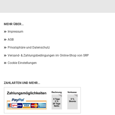
MEHR ÜBER...
Impressum
AGB
Privatsphäre und Datenschutz
Versand- & Zahlungsbedingungen im Online-Shop von SRP
Cookie Einstellungen
ZAHLARTEN UND MEHR...