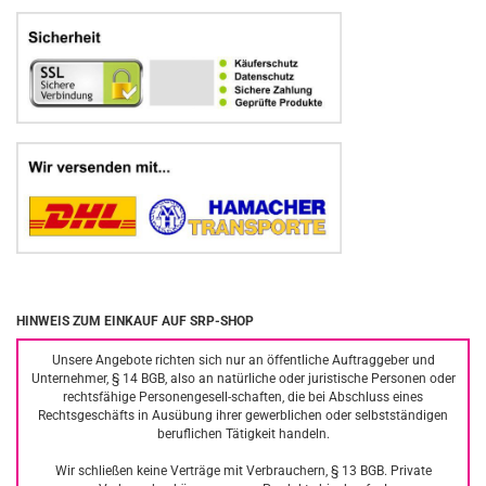
HINWEIS ZUM EINKAUF AUF SRP-SHOP
Unsere Angebote richten sich nur an öffentliche Auftraggeber und
Unternehmer, § 14 BGB, also an natürliche oder juristische Personen oder
rechtsfähige Personengesell-schaften, die bei Abschluss eines
Rechtsgeschäfts in Ausübung ihrer gewerblichen oder selbstständigen
beruflichen Tätigkeit handeln.
Wir schließen keine Verträge mit Verbrauchern, § 13 BGB. Private