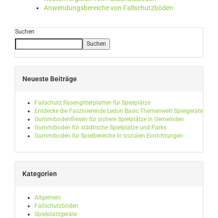
Anwendungsbereiche von Fallschutzböden
Suchen
Suchen
Neueste Beiträge
Fallschutz Rasengitterplatten für Spielplätze
Entdecke die Faszinierende Ledon Basic Themenwelt Spielgeräte
Gummibodenfliesen für sichere Spielplätze in Gemeinden
Gummiboden für städtische Spielplätze und Parks
Gummiboden für Spielbereiche in sozialen Einrichtungen
Kategorien
Allgemein
Fallschutzböden
Spielplatzgeräte