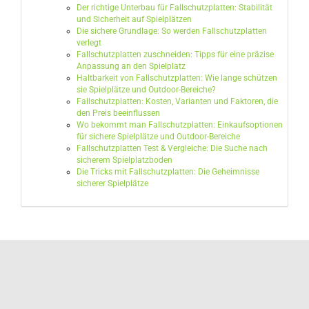
Der richtige Unterbau für Fallschutzplatten: Stabilität
und Sicherheit auf Spielplätzen
Die sichere Grundlage: So werden Fallschutzplatten
verlegt
Fallschutzplatten zuschneiden: Tipps für eine präzise
Anpassung an den Spielplatz
Haltbarkeit von Fallschutzplatten: Wie lange schützen
sie Spielplätze und Outdoor-Bereiche?
Fallschutzplatten: Kosten, Varianten und Faktoren, die
den Preis beeinflussen
Wo bekommt man Fallschutzplatten: Einkaufsoptionen
für sichere Spielplätze und Outdoor-Bereiche
Fallschutzplatten Test & Vergleiche: Die Suche nach
sicherem Spielplatzboden
Die Tricks mit Fallschutzplatten: Die Geheimnisse
sicherer Spielplätze