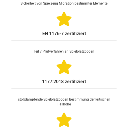
Sicherheit von Spielzeug Migration bestimmter Elemente
EN 1176-7 zertifiziert
Teil 7 Prüfverfahren an Spielplatzböden
1177:2018 zertifiziert
stoßdämpfende Spielplatzböden Bestimmung der kritischen
Fallhöhe