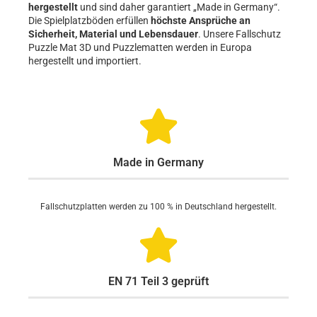
hergestellt
und sind daher garantiert „Made in Germany“.
Die Spielplatzböden erfüllen
höchste Ansprüche an
Sicherheit, Material und Lebensdauer
. Unsere Fallschutz
Puzzle Mat 3D und Puzzlematten werden in Europa
hergestellt und importiert.
Made in Germany
Fallschutzplatten werden zu 100 % in Deutschland hergestellt.
EN 71 Teil 3 geprüft