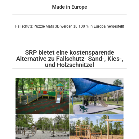
Made in Europe
Fallschutz Puzzle Mats 3D werden zu 100 % in Europa hergestellt
SRP bietet eine kostensparende
Alternative zu Fallschutz- Sand-, Kies-,
und Holzschnitzel