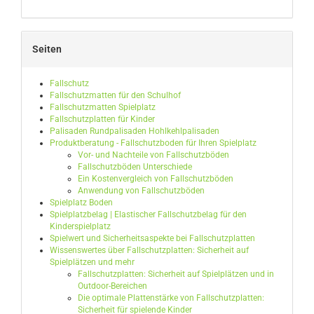
Seiten
Fallschutz
Fallschutzmatten für den Schulhof
Fallschutzmatten Spielplatz
Fallschutzplatten für Kinder
Palisaden Rundpalisaden Hohlkehlpalisaden
Produktberatung - Fallschutzboden für Ihren Spielplatz
Vor- und Nachteile von Fallschutzböden
Fallschutzböden Unterschiede
Ein Kostenvergleich von Fallschutzböden
Anwendung von Fallschutzböden
Spielplatz Boden
Spielplatzbelag | Elastischer Fallschutzbelag für den
Kinderspielplatz
Spielwert und Sicherheitsaspekte bei Fallschutzplatten
Wissenswertes über Fallschutzplatten: Sicherheit auf
Spielplätzen und mehr
Fallschutzplatten: Sicherheit auf Spielplätzen und in
Outdoor-Bereichen
Die optimale Plattenstärke von Fallschutzplatten:
Sicherheit für spielende Kinder