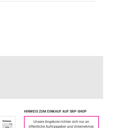
HINWEIS ZUM EINKAUF AUF SRP-SHOP
Unsere Angebote richten sich nur an
öffentliche Auftraggeber und Unternehmer,