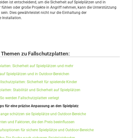
iden ist entscheidend, um die Sicherheit auf Spielplätzen und in
 fühlen oder große Projekte in Angriff nehmen, kann die Unterstützung
sein. Dies gewährleistet nicht nur die Einhaltung der
 Installation.
 Themen zu Fallschutzplatten:
latten: Sicherheit auf Spielplätzen und mehr
 auf Spielplätzen und in Outdoor-Bereichen
lschutzplatten: Sicherheit für spielende Kinder
platten: Stabilität und Sicherheit auf Spielplätzen
 So werden Fallschutzplatten verlegt
ps für eine präzise Anpassung an den Spielplatz
 lange schützen sie Spielplätze und Outdoor-Bereiche
nten und Faktoren, die den Preis beeinflussen
soptionen für sichere Spielplätze und Outdoor-Bereiche