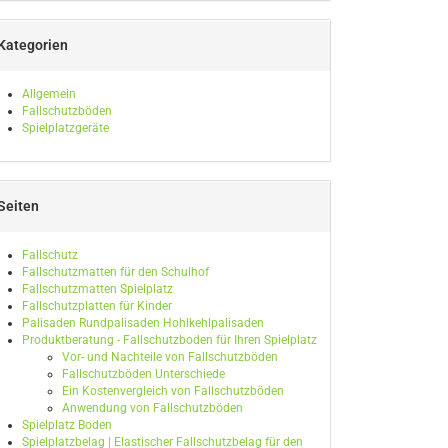
Kategorien
Allgemein
Fallschutzböden
Spielplatzgeräte
Seiten
Fallschutz
Fallschutzmatten für den Schulhof
Fallschutzmatten Spielplatz
Fallschutzplatten für Kinder
Palisaden Rundpalisaden Hohlkehlpalisaden
Produktberatung - Fallschutzboden für Ihren Spielplatz
Vor- und Nachteile von Fallschutzböden
Fallschutzböden Unterschiede
Ein Kostenvergleich von Fallschutzböden
Anwendung von Fallschutzböden
Spielplatz Boden
Spielplatzbelag | Elastischer Fallschutzbelag für den