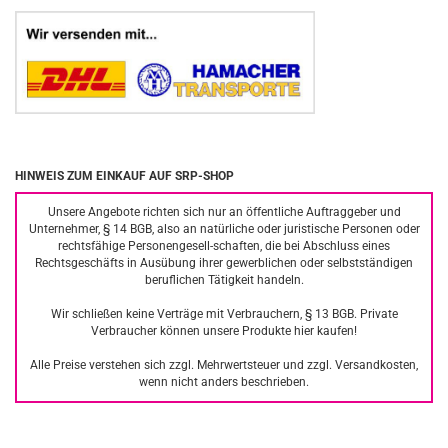
HINWEIS ZUM EINKAUF AUF SRP-SHOP
Unsere Angebote richten sich nur an öffentliche Auftraggeber und
Unternehmer, § 14 BGB, also an natürliche oder juristische Personen oder
rechtsfähige Personengesell-schaften, die bei Abschluss eines
Rechtsgeschäfts in Ausübung ihrer gewerblichen oder selbstständigen
beruflichen Tätigkeit handeln.
Wir schließen keine Verträge mit Verbrauchern, § 13 BGB. Private
Verbraucher können unsere Produkte hier kaufen!
Alle Preise verstehen sich zzgl. Mehrwertsteuer und zzgl. Versandkosten,
wenn nicht anders beschrieben.