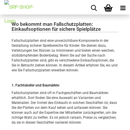
Wo bekommt man Fallschutzplatten:
Einkaufsoptionen für sichere Spielplätze
Fallschutzplatten sind eine unverzichtbare Komponente in der
Gestaltung sicherer Spielbereiche für Kinder. Sie dienen dazu,
Verletzungen bei Stürzen zu minimieren und bieten einen weichen,
stoßdämpfenden Bodenbelag. Wenn Sie auf der Suche nach
Fallschutzplatten sind, gibt es verschiedene Einkaufsoptionen, die
Sie in Betracht ziehen können. In diesem Artikel erfahren Sie, wo und
wie Sie Fallschutzplatten erwerben können.
1. Fachhändler und Baumärkte:
Fallschutzplatten sind oft in Fachgeschäften und Baumärkten
erhältlich. Dort finden Sie eine Auswahl an Varianten und
Materialien. Der Vorteil des Einkaufs in solchen Geschäften ist, dass
Sie die Platten vor dem Kauf sehen und anfassen können. Sie
können auch auf die Expertise der Mitarbeiter zurückgreifen, um die
richtige Wahl zu treffen. Es ist jedoch ratsam, Preise zu vergleichen,
da sie in diesen Geschäften variieren können.