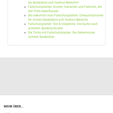
sie Spielplätze und Outdoor-Bereiche?
Fallschutzplatten: Kosten, Varianten und Faktoren, die
den Preis beeinflussen
Wo bekommt man Fallschutzplatten: Einkaufsoptionen
für sichere Spielplätze und Outdoor-Bereiche
Fallschutzplatten Test & Vergleiche: Die Suche nach
sicherem Spielplatzboden
Die Tricks mit Fallschutzplatten: Die Geheimnisse
sicherer Spielplätze
MEHR ÜBER...