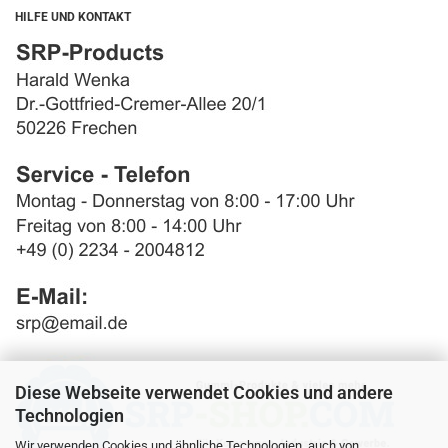
HILFE UND KONTAKT
Diese Webseite verwendet Cookies und andere
Technologien
Wir verwenden Cookies und ähnliche Technologien, auch von