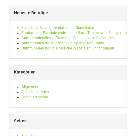
Neueste Beiträge
Fallschutz Rasengitterplatten für Spielplätze
Entdecke die Faszinierende Ledon Basic Themenwelt Spielgeräte
Gummibodenfliesen für sichere Spielplätze in Gemeinden
Gummiboden für städtische Spielplätze und Parks
Gummiboden für Spielbereiche in sozialen Einrichtungen
Kategorien
Allgemein
Fallschutzböden
Spielplatzgeräte
Seiten
Fallschutz