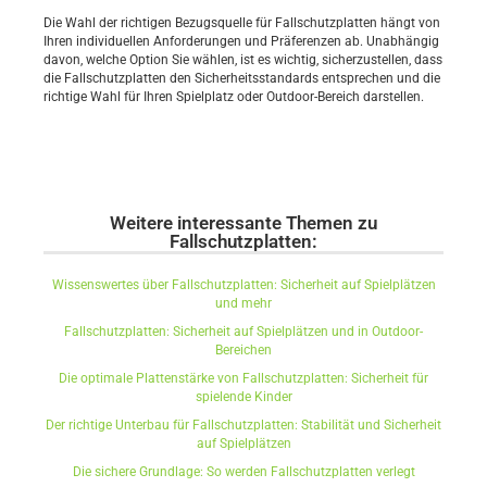
Die Wahl der richtigen Bezugsquelle für Fallschutzplatten hängt von
Ihren individuellen Anforderungen und Präferenzen ab. Unabhängig
davon, welche Option Sie wählen, ist es wichtig, sicherzustellen, dass
die Fallschutzplatten den Sicherheitsstandards entsprechen und die
richtige Wahl für Ihren Spielplatz oder Outdoor-Bereich darstellen.
Weitere interessante Themen zu
Fallschutzplatten:
Wissenswertes über Fallschutzplatten: Sicherheit auf Spielplätzen
und mehr
Fallschutzplatten: Sicherheit auf Spielplätzen und in Outdoor-
Bereichen
Die optimale Plattenstärke von Fallschutzplatten: Sicherheit für
spielende Kinder
Der richtige Unterbau für Fallschutzplatten: Stabilität und Sicherheit
auf Spielplätzen
Die sichere Grundlage: So werden Fallschutzplatten verlegt