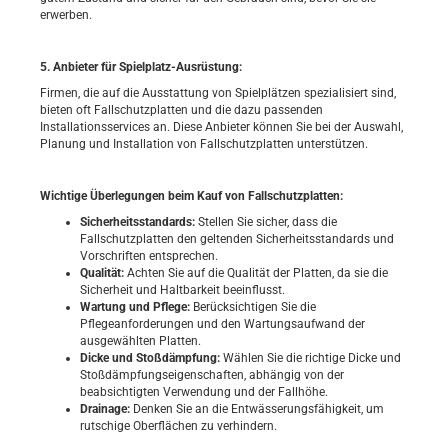
erwerben.
5. Anbieter für Spielplatz-Ausrüstung:
Firmen, die auf die Ausstattung von Spielplätzen spezialisiert sind,
bieten oft Fallschutzplatten und die dazu passenden
Installationsservices an. Diese Anbieter können Sie bei der Auswahl,
Planung und Installation von Fallschutzplatten unterstützen.
Wichtige Überlegungen beim Kauf von Fallschutzplatten:
Sicherheitsstandards:
Stellen Sie sicher, dass die
Fallschutzplatten den geltenden Sicherheitsstandards und
Vorschriften entsprechen.
Qualität:
Achten Sie auf die Qualität der Platten, da sie die
Sicherheit und Haltbarkeit beeinflusst.
Wartung und Pflege:
Berücksichtigen Sie die
Pflegeanforderungen und den Wartungsaufwand der
ausgewählten Platten.
Dicke und Stoßdämpfung:
Wählen Sie die richtige Dicke und
Stoßdämpfungseigenschaften, abhängig von der
beabsichtigten Verwendung und der Fallhöhe.
Drainage:
Denken Sie an die Entwässerungsfähigkeit, um
rutschige Oberflächen zu verhindern.