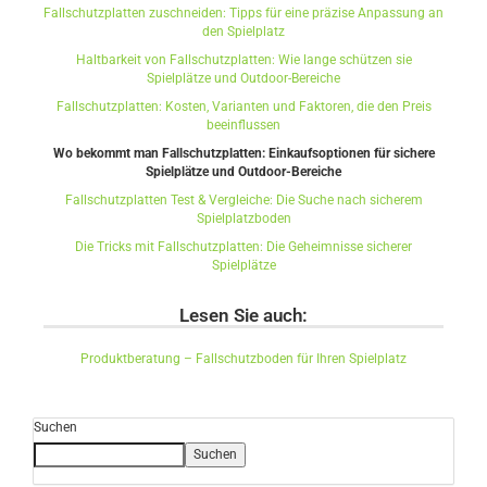
Fallschutzplatten zuschneiden: Tipps für eine präzise Anpassung an
den Spielplatz
Haltbarkeit von Fallschutzplatten: Wie lange schützen sie
Spielplätze und Outdoor-Bereiche
Fallschutzplatten: Kosten, Varianten und Faktoren, die den Preis
beeinflussen
Wo bekommt man Fallschutzplatten: Einkaufsoptionen für sichere
Spielplätze und Outdoor-Bereiche
Fallschutzplatten Test & Vergleiche: Die Suche nach sicherem
Spielplatzboden
Die Tricks mit Fallschutzplatten: Die Geheimnisse sicherer
Spielplätze
Lesen Sie auch:
Produktberatung – Fallschutzboden für Ihren Spielplatz
Suchen
Suchen